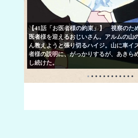
【41話「お医者様の約束」】 視察のた
医者様を迎えるおじいさん。アルムの山
ん教えようと張り切るハイジ。山に車イ
者様の説明に、がっかりするが、あきら
し続けた。