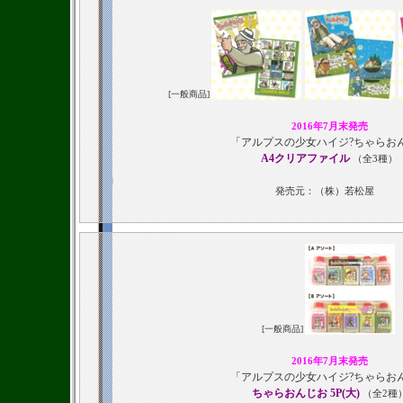
[一般商品]
2016年7
月末発売
「アルプスの少女ハイジ?ちゃらお
A4クリアファイル
（全3種）
発売元：（株）若松屋
[一般商品]
2016年7
月末発売
「アルプスの少女ハイジ?ちゃらお
ちゃらおんじお 5P(大)
（全2種