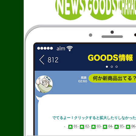
でてるよー！クリックすると拡大したりしなかったりするよ
-
_
01
-
02
-
03
-
04
-
05
-
06