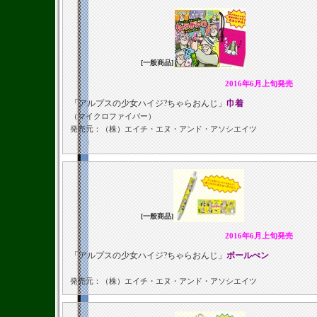
[一般商品]
2016年6月上旬発売
「アルプスの少女ハイジ?ちゃらおんじ」
巾着
（マイクロファイバー）
発売元：（株）エイチ・エヌ・アンド・アソシエイツ
[一般商品]
2016年6月上旬発売
「アルプスの少女ハイジ?ちゃらおんじ」
ボールぺン
発売元：（株）エイチ・エヌ・アンド・アソシエイツ