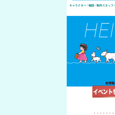
キャラクター / 物語 / 制作スタッフ
各情報
・・・・・・・