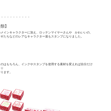
・・・・・・・・・・・
種類】
のメインキャラクターに加え、ロッテンマイヤーさんや かわいいの、
ヤギたちなどのレアなキャラクター達もスタンプになりました。
うのはもちろん、インクやスタンプを使用する素材を変えれば自分だけ
ヨ☆
なります。