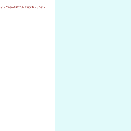
サイトご利用の前に必ずお読みください