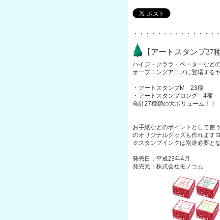
・・・・・・・・・・・・・・
【アートスタンプ27
ハイジ・クララ・ペーターなど
オープニングアニメに登場する
・アートスタンプM 23種
・アートスタンプロング 4種
合計27種類の大ボリューム！！
お手紙などのポイントとして使
のオリジナルグッズも作れます
※スタンプインクは別途必要と
発売日：平成23年4月
発売元：株式会社モノコム